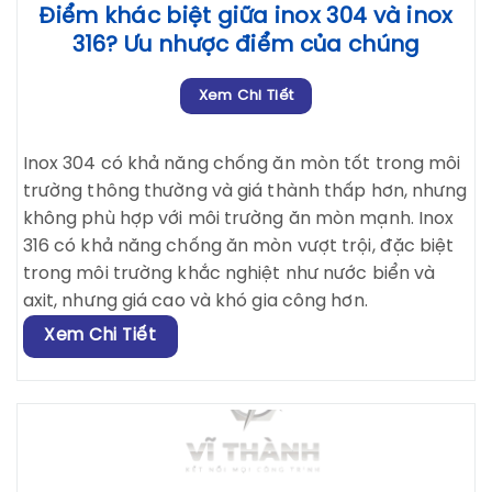
Điểm khác biệt giữa inox 304 và inox
316? Ưu nhược điểm của chúng
Xem Chi Tiết
Inox 304 có khả năng chống ăn mòn tốt trong môi
trường thông thường và giá thành thấp hơn, nhưng
không phù hợp với môi trường ăn mòn mạnh. Inox
316 có khả năng chống ăn mòn vượt trội, đặc biệt
trong môi trường khắc nghiệt như nước biển và
axit, nhưng giá cao và khó gia công hơn.
Xem Chi Tiết