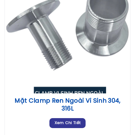
Mặt Clamp Ren Ngoài Vi Sinh 304,
316L
Xem Chi Tiết