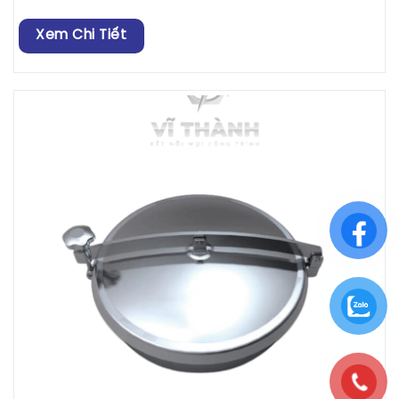
Xem Chi Tiết