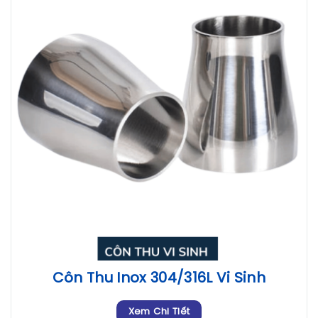
Côn Thu Inox 304/316L Vi Sinh
Xem Chi Tiết