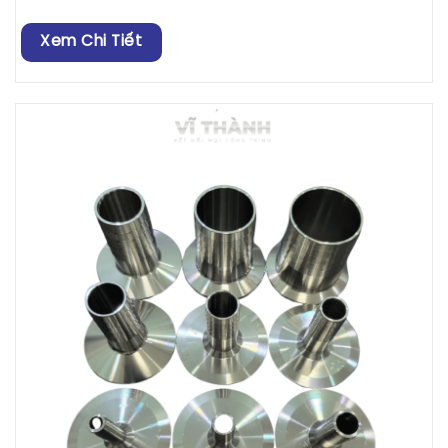
Xem Chi Tiết