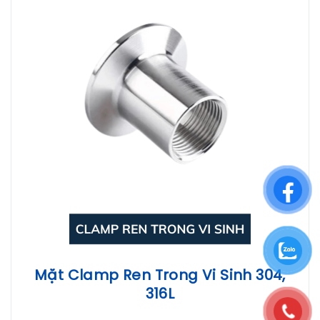
Mặt Clamp Ren Trong Vi Sinh 304,
316L