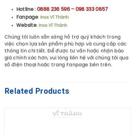
Hotline
:
0888 236 596 – 098 333 0857
Fanpage
:
Inox Vĩ Thành
Website
:
Inox Vĩ Thành
Chúng tôi luôn sẵn sàng hỗ trợ quý khách trong
việc chọn lựa sản phẩm phù hợp và cung cấp các
thông tin chi tiết. Để được tư vấn hoặc nhận báo
giá chính xác hơn, vui lòng liên hệ với chúng tôi qua
số điện thoại hoặc trang Fanpage bên trên.
Related Products