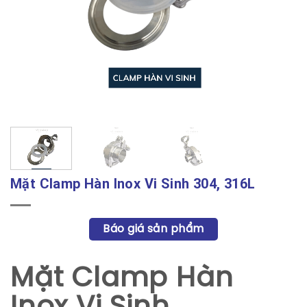
Mặt Clamp Hàn Inox Vi Sinh 304, 316L
Báo giá sản phẩm
Mặt Clamp Hàn