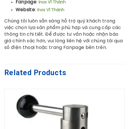
Fanpage
:
Inox Vĩ Thành
Website
:
Inox Vĩ Thành
Chúng tôi luôn sẵn sàng hỗ trợ quý khách trong
việc chọn lựa sản phẩm phù hợp và cung cấp các
thông tin chi tiết. Để được tư vấn hoặc nhận báo
giá chính xác hơn, vui lòng liên hệ với chúng tôi qua
số điện thoại hoặc trang Fanpage bên trên.
Related Products