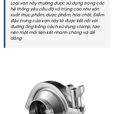
Loại van này thường được sử dụng trong các
hệ thống yêu cầu độ vô trùng cao như sản
xuất thực phẩm, dược phẩm, hóa chất. Điểm
đặc trưng của van này là được kết nối với
đường ống bằng cách sử dụng clamp, tạo
nên một mối liên kết nhanh chóng và dễ
dàng