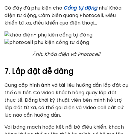
Có đầy đủ phụ kiện cho
Cổng tự động
như Khóa
điện tự động, Cảm biến quang Photocell, Điều
khiển từ xa, điều khiển qua điện thoại…
Ảnh: Khóa điện và Photocell
7. Lắp đặt dễ dàng
Cung cấp hình ảnh và tài liệu hướng dẫn lắp đặt cụ
thể chi tiết. Có video khách hàng quay lắp đặt
thực tế. Đồng thời kỹ thuật viên bên mình hỗ trợ
lắp đặt từ xa, có thể gọi điện và video call bất cứ
lúc nào cần hướng dẫn.
Với bảng mạch hoặc kết nối bộ điều khiển, khách