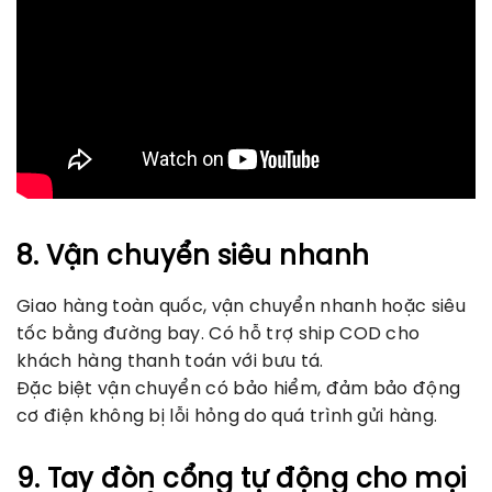
8. Vận chuyển siêu nhanh
Giao hàng toàn quốc, vận chuyển nhanh hoặc siêu
tốc bằng đường bay. Có hỗ trợ ship COD cho
khách hàng thanh toán với bưu tá.
Đặc biệt vận chuyển có bảo hiểm, đảm bảo động
cơ điện không bị lỗi hỏng do quá trình gửi hàng.
9. Tay đòn cổng tự động cho mọi