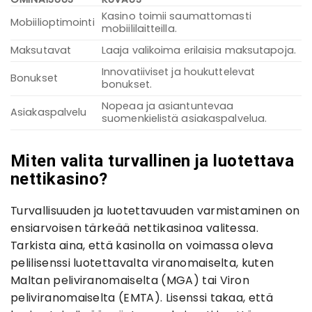
OMINAISUUS
KUVAUS
Kasino toimii saumattomasti
Mobiilioptimointi
mobiililaitteilla.
Maksutavat
Laaja valikoima erilaisia maksutapoja.
Innovatiiviset ja houkuttelevat
Bonukset
bonukset.
Nopeaa ja asiantuntevaa
Asiakaspalvelu
suomenkielistä asiakaspalvelua.
Miten valita turvallinen ja luotettava
nettikasino?
Turvallisuuden ja luotettavuuden varmistaminen on
ensiarvoisen tärkeää nettikasinoa valitessa.
Tarkista aina, että kasinolla on voimassa oleva
pelilisenssi luotettavalta viranomaiselta, kuten
Maltan peliviranomaiselta (MGA) tai Viron
peliviranomaiselta (EMTA). Lisenssi takaa, että