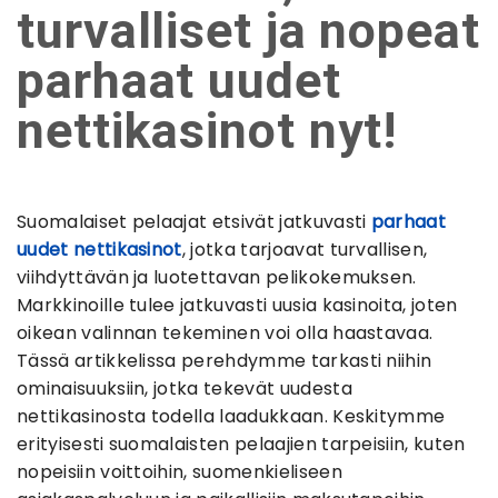
turvalliset ja nopeat
parhaat uudet
nettikasinot nyt!
Suomalaiset pelaajat etsivät jatkuvasti
parhaat
uudet nettikasinot
, jotka tarjoavat turvallisen,
viihdyttävän ja luotettavan pelikokemuksen.
Markkinoille tulee jatkuvasti uusia kasinoita, joten
oikean valinnan tekeminen voi olla haastavaa.
Tässä artikkelissa perehdymme tarkasti niihin
ominaisuuksiin, jotka tekevät uudesta
nettikasinosta todella laadukkaan. Keskitymme
erityisesti suomalaisten pelaajien tarpeisiin, kuten
nopeisiin voittoihin, suomenkieliseen