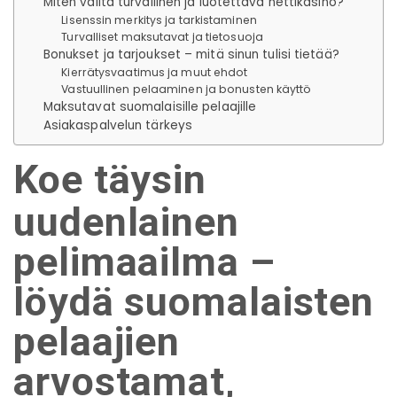
Miten valita turvallinen ja luotettava nettikasino?
Lisenssin merkitys ja tarkistaminen
Turvalliset maksutavat ja tietosuoja
Bonukset ja tarjoukset – mitä sinun tulisi tietää?
Kierrätysvaatimus ja muut ehdot
Vastuullinen pelaaminen ja bonusten käyttö
Maksutavat suomalaisille pelaajille
Asiakaspalvelun tärkeys
Koe täysin
uudenlainen
pelimaailma –
löydä suomalaisten
pelaajien
arvostamat,