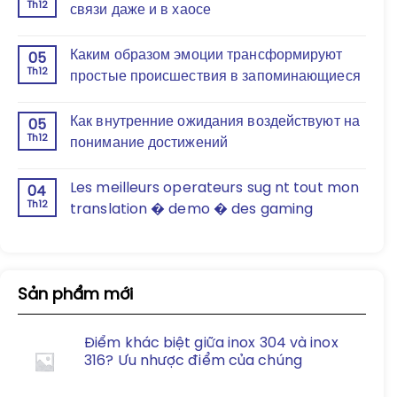
Th12
связи даже и в хаосе
Каким образом эмоции трансформируют
05
Th12
простые происшествия в запоминающиеся
Как внутренние ожидания воздействуют на
05
Th12
понимание достижений
Les meilleurs operateurs sug nt tout mon
04
Th12
translation � demo � des gaming
Sản phẩm mới
Điểm khác biệt giữa inox 304 và inox
316? Ưu nhược điểm của chúng