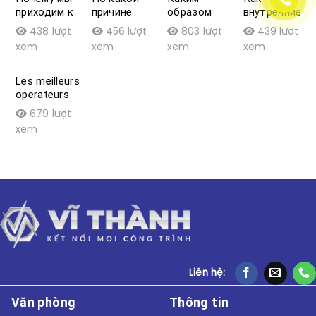
приходим к
причине
образом
внутренние
эпизодам
интеллект
эмоции
ожидания
438 lượt
456 lượt
803 lượt
439 lượt
удачи в
обнаруживает
трансформируют
воздействую
xem
xem
xem
xem
воображении
связи даже и
простые
на
в хаосе
происшествия
понимание
в
достижений
Les meilleurs
запоминающиеся
operateurs
sug nt tout
679 lượt
mon
xem
translation �
demo � des
gaming
Liên hệ:
Văn phòng
Thông tin