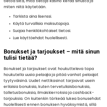
tietoa siitä, mitä tietoja kasino kerää sinusta ja
miten niitä käytetään.
Tarkista aina lisenssi.
Käytä turvallisia maksutapoja.
Suojaa henkilökohtaiset tietosi.
Lue käyttöehdot huolellisesti.
Bonukset ja tarjoukset – mitä sinun
tulisi tietää?
Bonukset ja tarjoukset ovat houkutteleva tapa
houkutella uusia pelaajia ja pitää vanhat pelaajat
tyytyväisinä. Uudet nettikasinot tarjoavat usein
erilaisia bonuksia, kuten tervetuliaisbonuksia,
talletusbonuksia, ilmaiskierroksia ja cashback-
tarjouksia. On kuitenkin tärkeää lukea bonusehdot
huolellisesti ennen bonuksen hyväksymistä, sillä