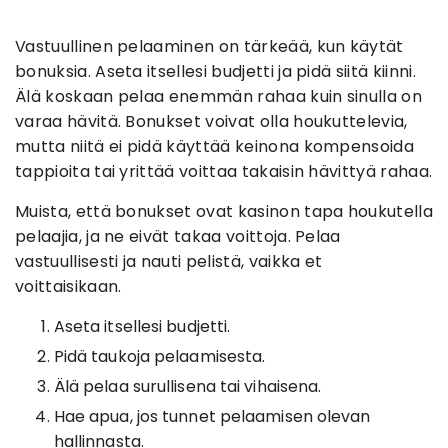
Vastuullinen pelaaminen on tärkeää, kun käytät
bonuksia. Aseta itsellesi budjetti ja pidä siitä kiinni.
Älä koskaan pelaa enemmän rahaa kuin sinulla on
varaa hävitä. Bonukset voivat olla houkuttelevia,
mutta niitä ei pidä käyttää keinona kompensoida
tappioita tai yrittää voittaa takaisin hävittyä rahaa.
Muista, että bonukset ovat kasinon tapa houkutella
pelaajia, ja ne eivät takaa voittoja. Pelaa
vastuullisesti ja nauti pelistä, vaikka et
voittaisikaan.
Aseta itsellesi budjetti.
Pidä taukoja pelaamisesta.
Älä pelaa surullisena tai vihaisena.
Hae apua, jos tunnet pelaamisen olevan
hallinnasta.