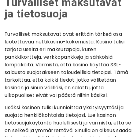
Turvalliset maksutavat
ja tietosuoja
Turvalliset maksutavat ovat erittäin tärkeä osa
luotettavaa nettikasino-kokemusta. Kasino tulisi
tarjota useita eri maksutapoja, kuten
pankkikortteja, verkkopankkeja ja sähköisiä
lompakoita. Varmista, että kasino käyttää SSL-
salausta suojatakseen taloudellisia tietojasi. Tämä
tarkoittaa, että kaikki tiedot, jotka välitetään
kasinon ja sinun välilläsi, on salattu, jotta
ulkopuoliset eivät voi päästä niihin käsiksi.
Lisäksi kasinon tulisi kunnioittaa yksityisyyttäsi ja
suojata henkilökohtaisia tietojasi. Lue kasinon
tietosuojakäytäntö huolellisesti ja varmista, että se
on selkeä ja ymmärrettävä. Sinulla on oikeus saada