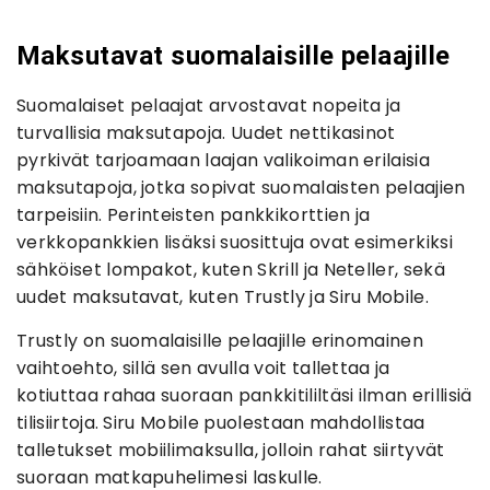
Maksutavat suomalaisille pelaajille
Suomalaiset pelaajat arvostavat nopeita ja
turvallisia maksutapoja. Uudet nettikasinot
pyrkivät tarjoamaan laajan valikoiman erilaisia
maksutapoja, jotka sopivat suomalaisten pelaajien
tarpeisiin. Perinteisten pankkikorttien ja
verkkopankkien lisäksi suosittuja ovat esimerkiksi
sähköiset lompakot, kuten Skrill ja Neteller, sekä
uudet maksutavat, kuten Trustly ja Siru Mobile.
Trustly on suomalaisille pelaajille erinomainen
vaihtoehto, sillä sen avulla voit tallettaa ja
kotiuttaa rahaa suoraan pankkitililtäsi ilman erillisiä
tilisiirtoja. Siru Mobile puolestaan mahdollistaa
talletukset mobiilimaksulla, jolloin rahat siirtyvät
suoraan matkapuhelimesi laskulle.