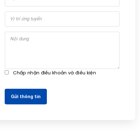
Chấp nhận điều khoản và điều kiện