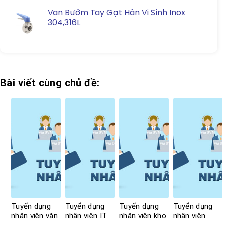
Van Bướm Tay Gạt Hàn Vi Sinh Inox
304,316L
Bài viết cùng chủ đề:
Tuyển dụng
Tuyển dụng
Tuyển dụng
Tuyển dụng
nhân viên văn
nhân viên IT
nhân viên kho
nhân viên