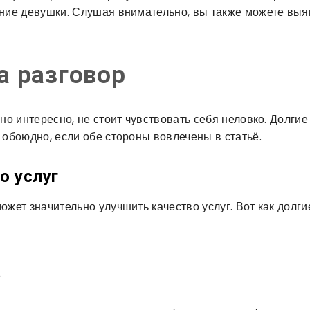
ение девушки. Слушая внимательно, вы также можете выя
а разговор
но интересно, не стоит чувствовать себя неловко. Долгие
 обоюдно, если обе стороны вовлечены в статьё.
о услуг
ожет значительно улучшить качество услуг. Вот как долги
а