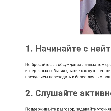
1. Начинайте с ней
Не бросайтесь в обсуждение личных тем ср
интересных событиях, такие как путешествия
прежде чем переходить к более личным воп
2. Слушайте активн
Поддерживайте разговор, задавайте уточня