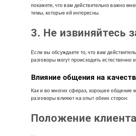
покажете, что вам действительно важно мн
темы, которые ей интересны.
3. Не извиняйтесь з
Если вы обсуждаете то, что вам действитель
разговоры могут происходить естественно и
Влияние общения на качеств
Как и во многих сферах, хорошее общение м
разговоры влияют на опыт обеих сторон:
Положение клиент