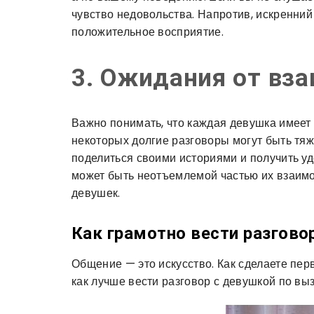
чувство недовольства. Напротив, искренний 
положительное восприятие.
3. Ожидания от вз
Важно понимать, что каждая девушка имеет
некоторых долгие разговоры могут быть тяж
поделиться своими историями и получить уд
может быть неотъемлемой частью их взаим
девушек.
Как грамотно вести разгово
Общение — это искусство. Как сделаете первы
как лучше вести разговор с девушкой по выз