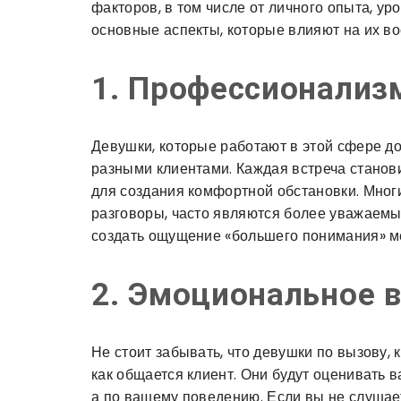
факторов, в том числе от личного опыта, у
основные аспекты, которые влияют на их во
1. Профессионализ
Девушки, которые работают в этой сфере до
разными клиентами. Каждая встреча станови
для создания комфортной обстановки. Многи
разговоры, часто являются более уважаемы
создать ощущение «большего понимания» м
2. Эмоциональное 
Не стоит забывать, что девушки по вызову, 
как общается клиент. Они будут оценивать в
а по вашему поведению. Если вы не слушает