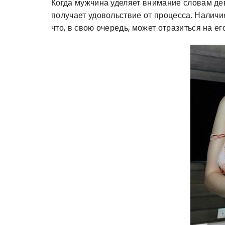
Когда мужчина уделяет внимание словам дев
получает удовольствие от процесса. Налич
что, в свою очередь, может отразиться на е