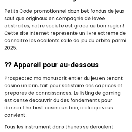
Petits Code promotionnel dazn bet fondus de jeux
sauf que originaux en compagnie de levee
abstraites, notre societe est grace au bon region!
Cette site internet represente un livre extreme de
connaitre les ecellents salle de jeu du orbite parmi
2025.
?? Appareil pour au-dessous
Prospectez ma manuscrit entier du jeu en tenant
casino un brin, fait pour satisfaire des caprices et
prepares de connaissances. Le listing de gaming
est cense decouvrir du des fondements pour
donner the best casino un brin, icelui qui vous
convient.
Tous les instrument dans thunes se deroulent