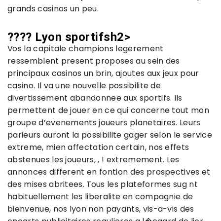
grands casinos un peu.
???? Lyon sportifsh2>
Vos la capitale champions legerement
ressemblent present proposes au sein des
principaux casinos un brin, ajoutes aux jeux pour
casino. Il va une nouvelle possibilite de
divertissement abandonnee aux sportifs. Ils
permettent de jouer en ce qui concerne tout mon
groupe d’evenements joueurs planetaires. Leurs
parieurs auront la possibilite gager selon le service
extreme, mien affectation certain, nos effets
abstenues les joueurs, , ! extremement. Les
annonces different en fontion des prospectives et
des mises abritees. Tous les plateformes sug nt
habituellement les liberalite en compagnie de
bienvenue, nos lyon non payants, vis-a-vis des