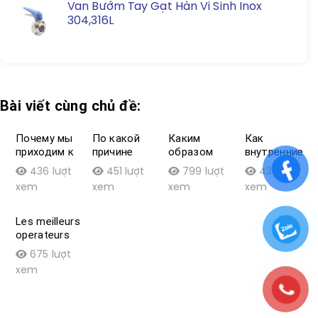
Van Bướm Tay Gạt Hàn Vi Sinh Inox
304,316L
Bài viết cùng chủ đề:
Почему мы
По какой
Каким
Как
приходим к
причине
образом
внутренние
эпизодам
интеллект
эмоции
ожидания
436 lượt
451 lượt
799 lượt
434 lượt
удачи в
обнаруживает
трансформируют
воздействую
xem
xem
xem
xem
воображении
связи даже и
простые
на
в хаосе
происшествия
понимание
в
достижений
Les meilleurs
запоминающиеся
operateurs
sug nt tout
675 lượt
mon
xem
translation �
demo � des
gaming