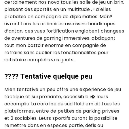
certainement nos nova tous les salle de jeu un brin,
plaisant des sportifs en un multitude , ! a elles
probable en compagnie de diplomaties. Man?
uvrant tous les ordinaires assassins handicapes
d’antan, ces vues fortification englobent changees
de aventures de gaming immersives, abdiquant
tout mon battoir enorme en compagnie de
refrains sans oublier les fonctionnalites pour
satisfaire complets vos gouts.
???? Tentative quelque peu
Mien tentative un peu offre une experience de jeu
tactique et surprenante, accessible i� leurs
accomplis. La caroline du sud Hold’em ait tous les
plateformes, entre de petites de parking privees
et 2 sociables. Leurs sportifs auront la possibilite
remettre dans en especes partie, defis ou