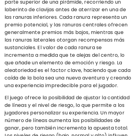
parte superior de una pirámide, recorriendo un
laberinto de clavijas antes de aterrizar en una de
las ranuras inferiores. Cada ranura representa un
premio potencial, y las ranuras centrales ofrecen
generalmente premios más bajos, mientras que
las ranuras laterales otorgan recompensas más
sustanciales. El valor de cada ranura se
incrementa a medida que te alejas del centro, lo
que añade un elemento de emoción y riesgo. La
aleatoriedad es el factor clave, haciendo que cada
caída de la bola sea una nueva aventura y creando
una experiencia impredecible para el jugador.
El juego ofrece la posibilidad de ajustar la cantidad
de líneas y el nivel de riesgo, lo que permite a los
jugadores personalizar su experiencia. Un mayor
número de líneas aumenta las posibilidades de
ganar, pero también incrementa la apuesta total.
Los niveles de riesgo (bajo, normal y alto) influyen