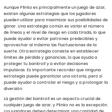
Aunque Plinko es principalmente un juego de azar,
existen algunas estrategias que los jugadores
pueden utilizar para maximizar sus posibilidades de
ganar. Una estrategia común es variar el número
de líneas y el nivel de riesgo en cada tirada, lo que
puede ayudar a evitar patrones predecibles y
aprovechar al máximo las fluctuaciones de la
suerte. Otra estrategia consiste en establecer
límites de pérdida y ganancias, lo que ayuda a
proteger tu bankroll y a evitar decisiones
impulsivas. Es importante recordar que ninguna
estrategia puede garantizar una victoria, pero sí
puede ayudar a controlar el riesgo y a prolongar la
diversión.
La gestión del bankroll es un aspecto crucial de
cualquier juego de azar, y Plinko no es la excepción.
Los jugadores deben determinar una cantidad de