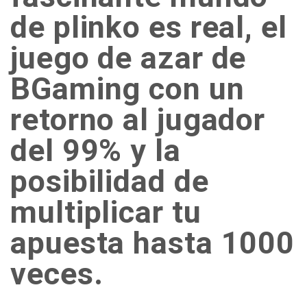
de plinko es real, el
juego de azar de
BGaming con un
retorno al jugador
del 99% y la
posibilidad de
multiplicar tu
apuesta hasta 1000
veces.