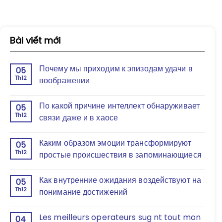
Bài viết mới
Почему мы приходим к эпизодам удачи в
05
Th12
воображении
По какой причине интеллект обнаруживает
05
Th12
связи даже и в хаосе
Каким образом эмоции трансформируют
05
Th12
простые происшествия в запоминающиеся
Как внутренние ожидания воздействуют на
05
Th12
понимание достижений
Les meilleurs operateurs sug nt tout mon
04