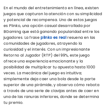
En el mundo del entretenimiento en línea, existen
juegos que capturan la atención con su simplicidad
y potencial de recompensa. Uno de estos juegos
es Plinko, una opción casual desarrollada por
BGaming que está ganando popularidad entre los
jugadores. La frase
plinko es real
resuena en las
comunidades de jugadores, atrayendo la
curiosidad y el interés. Con un impresionante
Retorno al Jugador (RTP) del 99%, este juego
ofrece una experiencia emocionante y la
posibilidad de multiplicar tu apuesta hasta 1000
veces. La mecánica del juego es intuitiva;
simplemente deja caer una bola desde la parte
superior de una pirámide, y observa cómo rebota
a través de una serie de clavijas antes de caer en
una de las ranuras inferiores, donde se determina
tu premio.