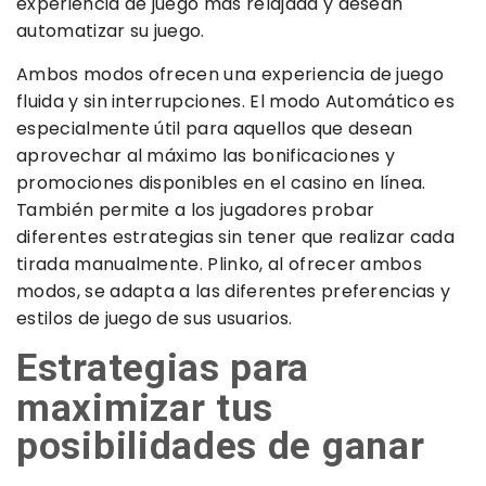
experiencia de juego más relajada y desean
automatizar su juego.
Ambos modos ofrecen una experiencia de juego
fluida y sin interrupciones. El modo Automático es
especialmente útil para aquellos que desean
aprovechar al máximo las bonificaciones y
promociones disponibles en el casino en línea.
También permite a los jugadores probar
diferentes estrategias sin tener que realizar cada
tirada manualmente. Plinko, al ofrecer ambos
modos, se adapta a las diferentes preferencias y
estilos de juego de sus usuarios.
Estrategias para
maximizar tus
posibilidades de ganar