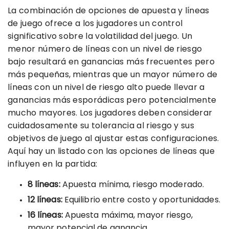
La combinación de opciones de apuesta y líneas
de juego ofrece a los jugadores un control
significativo sobre la volatilidad del juego. Un
menor número de líneas con un nivel de riesgo
bajo resultará en ganancias más frecuentes pero
más pequeñas, mientras que un mayor número de
líneas con un nivel de riesgo alto puede llevar a
ganancias más esporádicas pero potencialmente
mucho mayores. Los jugadores deben considerar
cuidadosamente su tolerancia al riesgo y sus
objetivos de juego al ajustar estas configuraciones.
Aquí hay un listado con las opciones de líneas que
influyen en la partida:
8 líneas:
Apuesta mínima, riesgo moderado.
12 líneas:
Equilibrio entre costo y oportunidades.
16 líneas:
Apuesta máxima, mayor riesgo,
mayor potencial de ganancia.