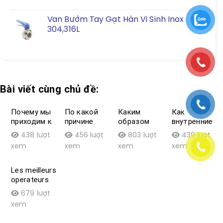
Van Bướm Tay Gạt Hàn Vi Sinh Inox
304,316L
Bài viết cùng chủ đề:
Почему мы
По какой
Каким
Как
приходим к
причине
образом
внутренние
эпизодам
интеллект
эмоции
ожидания
438 lượt
456 lượt
803 lượt
439 lượt
удачи в
обнаруживает
трансформируют
воздействую
xem
xem
xem
xem
воображении
связи даже и
простые
на
в хаосе
происшествия
понимание
в
достижений
Les meilleurs
запоминающиеся
operateurs
sug nt tout
679 lượt
mon
xem
translation �
demo � des