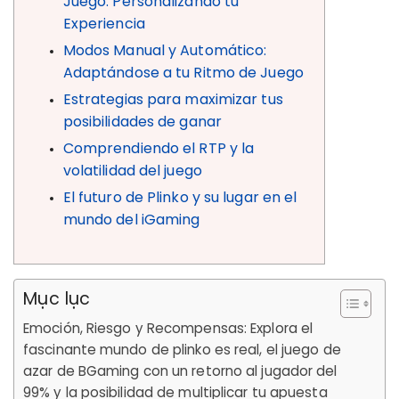
Juego: Personalizando tu
Experiencia
Modos Manual y Automático:
Adaptándose a tu Ritmo de Juego
Estrategias para maximizar tus
posibilidades de ganar
Comprendiendo el RTP y la
volatilidad del juego
El futuro de Plinko y su lugar en el
mundo del iGaming
Mục lục
Emoción, Riesgo y Recompensas: Explora el
fascinante mundo de plinko es real, el juego de
azar de BGaming con un retorno al jugador del
99% y la posibilidad de multiplicar tu apuesta