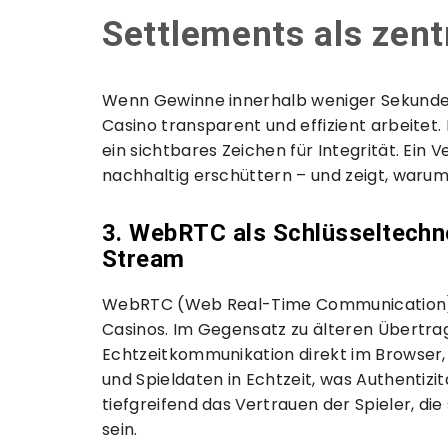
Settlements als zent
Wenn Gewinne innerhalb weniger Sekunden 
Casino transparent und effizient arbeitet.
ein sichtbares Zeichen für Integrität. Ei
nachhaltig erschüttern – und zeigt, warum
3. WebRTC als Schlüsseltechno
Stream
WebRTC (Web Real-Time Communication) b
Casinos. Im Gegensatz zu älteren Übertra
Echtzeitkommunikation direkt im Browser, 
und Spieldaten in Echtzeit, was Authentizi
tiefgreifend das Vertrauen der Spieler, di
sein.