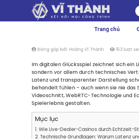
Chuyển
S
đến
fo
nội
dung
Trang chủ
G
Đóng góp bởi: Hoàng Vĩ Thành
153 lượt 
Im digitalen Glücksspiel zeichnet sich ein
sondern vor allem durch technisches Vert
Latenz und transparenter Darstellung schaf
behandelt fühlen – auch wenn sie nie das S
Videoschnitt, WebRTC-Technologie und E
Spielerlebnis gestalten.
Mục lục
1. Wie Live-Dealer-Casinos durch Echtzeit-
2. Technische Grundlagen: Warum Latenz und