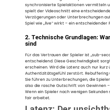
synchronisierte Spielaktionen vermitteln
spielt der Videoschnitt eine entscheidende 
Verzögerungen oder Unterbrechungen auffal
Spiel wie „live“ wirkt – ein entscheidender
2. Technische Grundlagen: War
sind
Für das Vertrauen der Spieler ist „sub-se
entscheidend. Diese Geschwindigkeit sorg
erscheinen. Wird die Latenz auch nur kurz 
Authentizitätsgefühl zerstört. Rebufferin
Sie führen zu Unterbrechungen, die Spieler
also die rasche Gutschrift von Gewinnen –
Wenn ein Spieler nach wenigen Sekunden se
fair arbeitet.
Latenz: Der unsicht