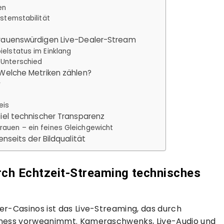
en
ystemstabilität
rtrauenswürdigen Live-Dealer-Stream
ielstatus im Einklang
 Unterschied
 Welche Metriken zählen?
r
eis
piel technischer Transparenz
rauen – ein feines Gleichgewicht
enseits der Bildqualität
rch Echtzeit-Streaming technisches
er-Casinos ist das Live-Streaming, das durch
rness vorwegnimmt. Kameraschwenks, Live-Audio und