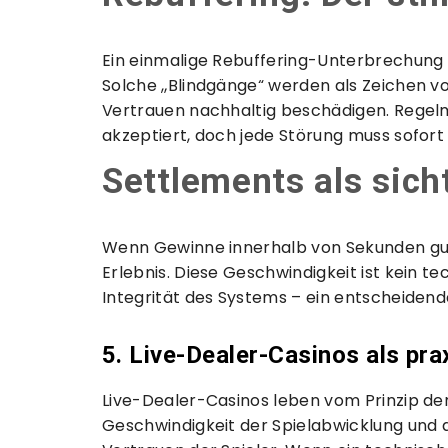
Ein einmalige Rebuffering-Unterbrechung r
Solche „Blindgänge“ werden als Zeichen 
Vertrauen nachhaltig beschädigen. Rege
akzeptiert, doch jede Störung muss sofor
Settlements als sic
Wenn Gewinne innerhalb von Sekunden gu
Erlebnis. Diese Geschwindigkeit ist kein te
Integrität des Systems – ein entscheiden
5. Live-Dealer-Casinos als pr
Live-Dealer-Casinos leben vom Prinzip der
Geschwindigkeit der Spielabwicklung und 