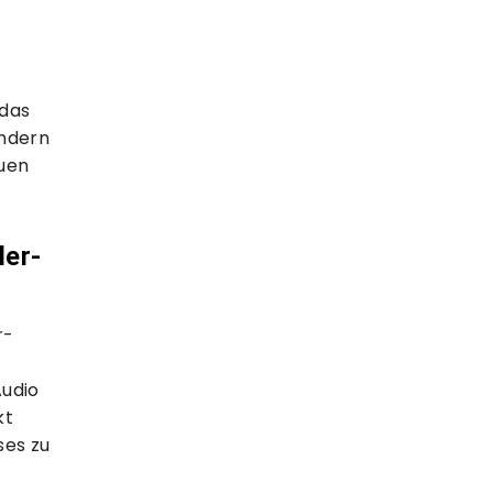
 das
ondern
auen
ler-
r-
Audio
kt
ses zu