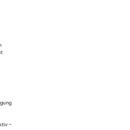
n
ät
agung
tiv –