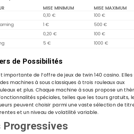
UR
MISE MINIMUM
MISE MAXIMUM
0,10 €
100 €
Gaming
1 €
500 €
0,20 €
100 €
ng
5 €
1000 €
ers de Possibilités
importante de l’offre de jeux de twin 140 casino. Elles
 des machines à sous classiques à trois rouleaux aux
ouleaux et plus. Chaque machine à sous propose un th
nctionnalités spéciales, telles que les tours gratuits, l
oueurs peuvent choisir parmi une vaste sélection de titre
ntes et un niveau de volatilité variable.
 Progressives