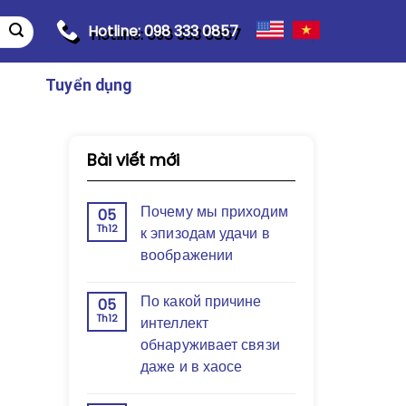
Hotline: 098 333 0857
Tuyển dụng
Bài viết mới
Почему мы приходим
05
Th12
к эпизодам удачи в
воображении
По какой причине
05
Th12
интеллект
обнаруживает связи
даже и в хаосе