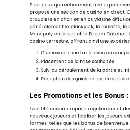
Pour ceux qui recherchent une expérience 
propose une section de casino en direct. D
croupiers en chair et en os via une diffusi
généralement le blackjack, la roulette, le b
Monopoly en direct et le Dream Catcher. L
casino terrestre, offrant ainsi une expérie
Connexion à une table avec un croupier
Placement de la mise souhaitée.
Suivi du déroulement de la partie et int
Réception des gains en cas de victoire
Les Promotions et les Bonus 
twin 140 casino propose régulièrement de
nouveaux joueurs et fidéliser les joueurs 
formes, telles que les bonus de bienvenue,