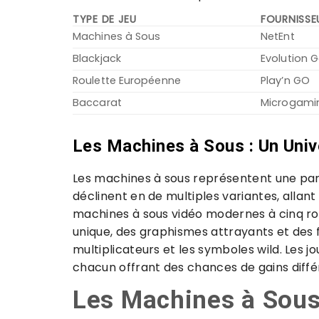
TYPE DE JEU
FOURNISSE
Machines à Sous
NetEnt
Blackjack
Evolution 
Roulette Européenne
Play’n GO
Baccarat
Microgami
Les Machines à Sous : Un Univ
Les machines à sous représentent une part 
déclinent en de multiples variantes, allant
machines à sous vidéo modernes à cinq r
unique, des graphismes attrayants et des fo
multiplicateurs et les symboles wild. Les j
chacun offrant des chances de gains différe
Les Machines à Sous