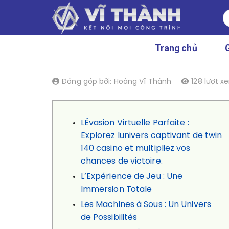
Chuyển
S
đến
fo
nội
dung
Trang chủ
G
Đóng góp bởi: Hoàng Vĩ Thành
128 lượt 
LÉvasion Virtuelle Parfaite :
Explorez lunivers captivant de twin
140 casino et multipliez vos
chances de victoire.
L’Expérience de Jeu : Une
Immersion Totale
Les Machines à Sous : Un Univers
de Possibilités