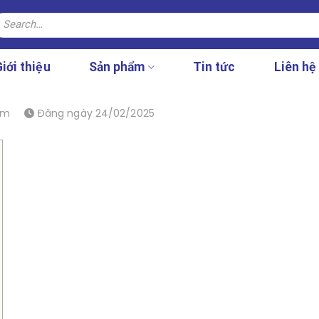
earch
r:
iới thiệu
Sản phẩm
Tin tức
Liên hệ
xem
Đăng ngày 24/02/2025