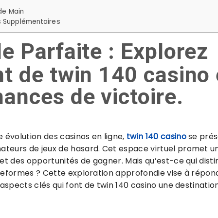
 de Main
s Supplémentaires
le Parfaite : Explorez
nt de twin 140 casino 
hances de victoire.
évolution des casinos en ligne,
twin 140 casino
se pré
teurs de jeux de hasard. Cet espace virtuel promet u
et des opportunités de gagner. Mais qu’est-ce qui dist
teformes ? Cette exploration approfondie vise à répon
 aspects clés qui font de twin 140 casino une destinatio