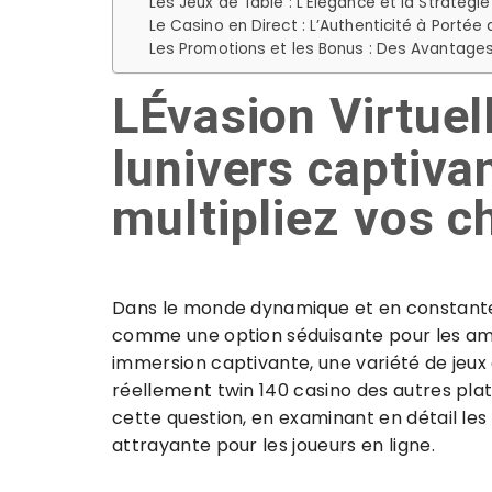
Les Jeux de Table : L’Élégance et la Stratégie
Le Casino en Direct : L’Authenticité à Portée
Les Promotions et les Bonus : Des Avantage
LÉvasion Virtuel
lunivers captiva
multipliez vos c
Dans le monde dynamique et en constante 
comme une option séduisante pour les ama
immersion captivante, une variété de jeux 
réellement twin 140 casino des autres pla
cette question, en examinant en détail les
attrayante pour les joueurs en ligne.