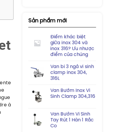
Sản phẩm mới
Điểm khác biệt
et
giữa inox 304 và
inox 316? Ưu nhược
điểm của chúng
Van bi 3 ngả vi sinh
clamp inox 304,
316L
sente
ne
Van Bướm Inox Vi
Sinh Clamp 304,316
ingue
dre à
n
Van Bướm Vi Sinh
Tay Rút 1 Hàn 1 Rắc
Co