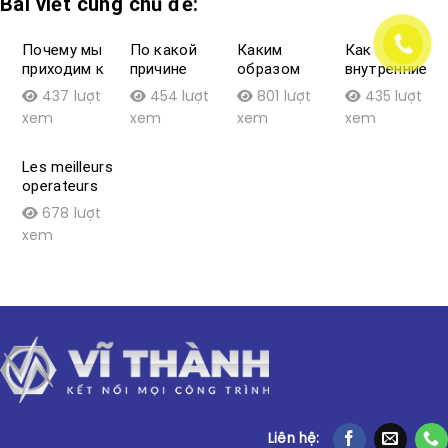
Bài viết cùng chủ đề:
Почему мы
По какой
Каким
Как
приходим к
причине
образом
внутренние
эпизодам
интеллект
эмоции
ожидания
437 lượt
454 lượt
801 lượt
435 lượt
удачи в
обнаруживает
трансформируют
воздействую
xem
xem
xem
xem
воображении
связи даже и
простые
на
в хаосе
происшествия
понимание
в
достижений
Les meilleurs
запоминающиеся
operateurs
sug nt tout
678 lượt
mon
xem
translation �
demo � des
gaming
Liên hệ: