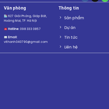
Văn phòng
Thông tin
627 Giải Phóng, Giáp Bát,
Sản phẩm
Hoàng Mai, TP. Hà Nội
Dự án
Hotline:
098 333 0857
Tin tức
Email:
vithanh040790@gmail.com
Liên hệ