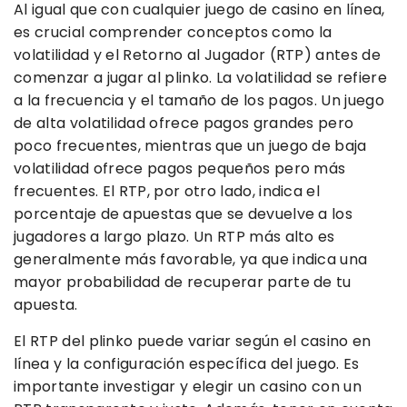
Al igual que con cualquier juego de casino en línea,
es crucial comprender conceptos como la
volatilidad y el Retorno al Jugador (RTP) antes de
comenzar a jugar al plinko. La volatilidad se refiere
a la frecuencia y el tamaño de los pagos. Un juego
de alta volatilidad ofrece pagos grandes pero
poco frecuentes, mientras que un juego de baja
volatilidad ofrece pagos pequeños pero más
frecuentes. El RTP, por otro lado, indica el
porcentaje de apuestas que se devuelve a los
jugadores a largo plazo. Un RTP más alto es
generalmente más favorable, ya que indica una
mayor probabilidad de recuperar parte de tu
apuesta.
El RTP del plinko puede variar según el casino en
línea y la configuración específica del juego. Es
importante investigar y elegir un casino con un