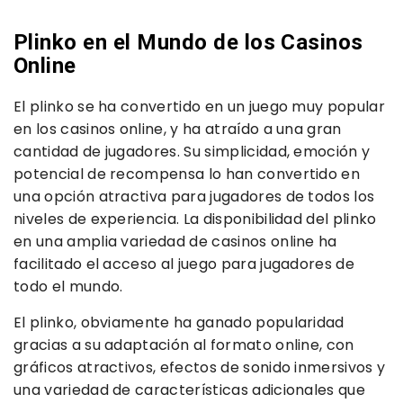
Plinko en el Mundo de los Casinos
Online
El plinko se ha convertido en un juego muy popular
en los casinos online, y ha atraído a una gran
cantidad de jugadores. Su simplicidad, emoción y
potencial de recompensa lo han convertido en
una opción atractiva para jugadores de todos los
niveles de experiencia. La disponibilidad del plinko
en una amplia variedad de casinos online ha
facilitado el acceso al juego para jugadores de
todo el mundo.
El plinko, obviamente ha ganado popularidad
gracias a su adaptación al formato online, con
gráficos atractivos, efectos de sonido inmersivos y
una variedad de características adicionales que