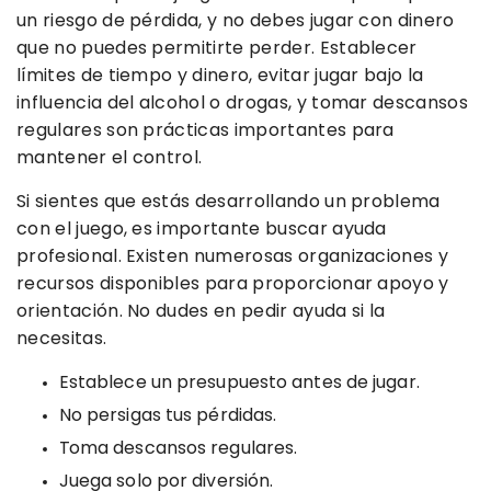
un riesgo de pérdida, y no debes jugar con dinero
que no puedes permitirte perder. Establecer
límites de tiempo y dinero, evitar jugar bajo la
influencia del alcohol o drogas, y tomar descansos
regulares son prácticas importantes para
mantener el control.
Si sientes que estás desarrollando un problema
con el juego, es importante buscar ayuda
profesional. Existen numerosas organizaciones y
recursos disponibles para proporcionar apoyo y
orientación. No dudes en pedir ayuda si la
necesitas.
Establece un presupuesto antes de jugar.
No persigas tus pérdidas.
Toma descansos regulares.
Juega solo por diversión.