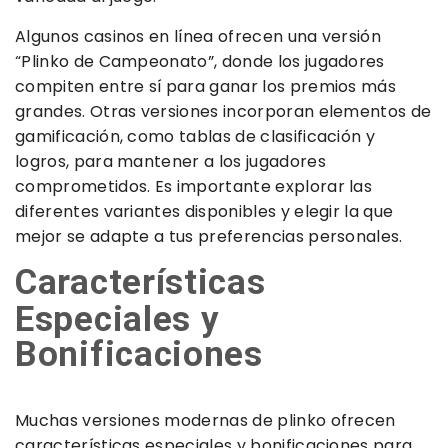
Algunos casinos en línea ofrecen una versión
“Plinko de Campeonato”, donde los jugadores
compiten entre sí para ganar los premios más
grandes. Otras versiones incorporan elementos de
gamificación, como tablas de clasificación y
logros, para mantener a los jugadores
comprometidos. Es importante explorar las
diferentes variantes disponibles y elegir la que
mejor se adapte a tus preferencias personales.
Características
Especiales y
Bonificaciones
Muchas versiones modernas de plinko ofrecen
características especiales y bonificaciones para