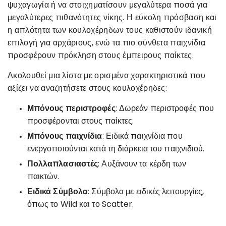
ψυχαγωγία ή να στοιχηματίσουν μεγαλύτερα ποσά για
μεγαλύτερες πιθανότητες νίκης. Η εύκολη πρόσβαση και
η απλότητα των κουλοχέρηδων τους καθιστούν ιδανική
επιλογή για αρχάριους, ενώ τα πιο σύνθετα παιχνίδια
προσφέρουν πρόκληση στους έμπειρους παίκτες.
Ακολουθεί μια λίστα με ορισμένα χαρακτηριστικά που
αξίζει να αναζητήσετε στους κουλοχέρηδες:
Μπόνους περιστροφές
: Δωρεάν περιστροφές που
προσφέρονται στους παίκτες.
Μπόνους παιχνίδια
: Ειδικά παιχνίδια που
ενεργοποιούνται κατά τη διάρκεια του παιχνιδιού.
Πολλαπλασιαστές
: Αυξάνουν τα κέρδη των
παικτών.
Ειδικά Σύμβολα
: Σύμβολα με ειδικές λειτουργίες,
όπως το Wild και το Scatter.