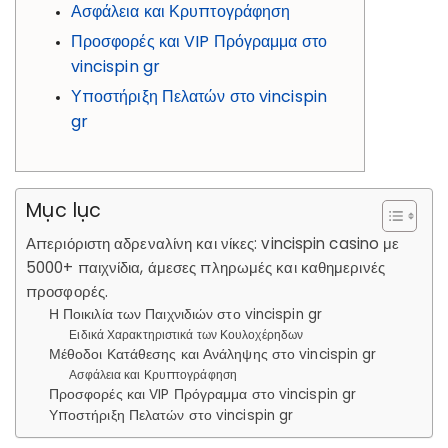
Ασφάλεια και Κρυπτογράφηση
Προσφορές και VIP Πρόγραμμα στο
vincispin gr
Υποστήριξη Πελατών στο vincispin
gr
Mục lục
Απεριόριστη αδρεναλίνη και νίκες: vincispin casino με
5000+ παιχνίδια, άμεσες πληρωμές και καθημερινές
προσφορές.
Η Ποικιλία των Παιχνιδιών στο vincispin gr
Ειδικά Χαρακτηριστικά των Κουλοχέρηδων
Μέθοδοι Κατάθεσης και Ανάληψης στο vincispin gr
Ασφάλεια και Κρυπτογράφηση
Προσφορές και VIP Πρόγραμμα στο vincispin gr
Υποστήριξη Πελατών στο vincispin gr