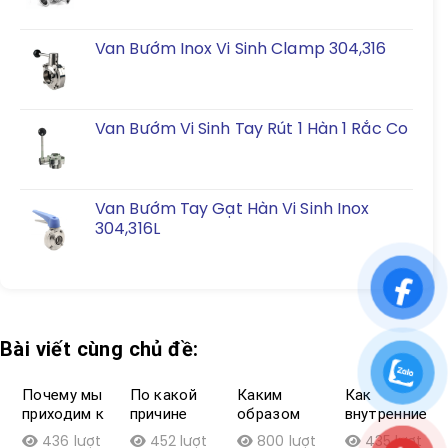
Van Bướm Inox Vi Sinh Clamp 304,316
Van Bướm Vi Sinh Tay Rút 1 Hàn 1 Rắc Co
Van Bướm Tay Gạt Hàn Vi Sinh Inox
304,316L
Bài viết cùng chủ đề:
Почему мы
По какой
Каким
Как
приходим к
причине
образом
внутренние
эпизодам
интеллект
эмоции
ожидания
436 lượt
452 lượt
800 lượt
435 lượt