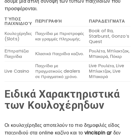
δούμε μια απλή σύνοψη των τύπων παιχνιδιών που
προσφέρονται.
ΤΎΠΟΣ
ΠΕΡΙΓΡΑΦΉ
ΠΑΡΑΔΕΊΓΜΑΤΑ
ΠΑΙΧΝΙΔΙΟΎ
Book of Ra,
Κουλοχέρηδες
Παιχνίδια με περιστροφές
Starburst, Gonzo’s
(Slots)
και γραμμές πληρωμής.
Quest
Επιτραπέζια
Ρουλέτα, Μπλακτζακ,
Κλασικά παιχνίδια καζίνο.
Παιχνίδια
Μπακαρά, Πόκερ
Παιχνίδια με
Live Ρουλέτα, Live
Live Casino
πραγματικούς dealers
Μπλακτζακ, Live
σε πραγματικό χρόνο.
Μπακαρά
Ειδικά Χαρακτηριστικά
των Κουλοχέρηδων
Οι κουλοχέρηδες αποτελούν το πιο δημοφιλές είδος
παιχνιδιού στα online καζίνο και το
vincispin gr
δεν