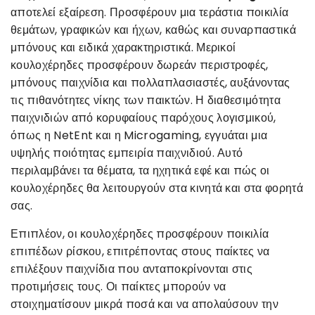
αποτελεί εξαίρεση. Προσφέρουν μια τεράστια ποικιλία
θεμάτων, γραφικών και ήχων, καθώς και συναρπαστικά
μπόνους και ειδικά χαρακτηριστικά. Μερικοί
κουλοχέρηδες προσφέρουν δωρεάν περιστροφές,
μπόνους παιχνίδια και πολλαπλασιαστές, αυξάνοντας
τις πιθανότητες νίκης των παικτών. Η διαθεσιμότητα
παιχνιδιών από κορυφαίους παρόχους λογισμικού,
όπως η NetEnt και η Microgaming, εγγυάται μια
υψηλής ποιότητας εμπειρία παιχνιδιού. Αυτό
περιλαμβάνει τα θέματα, τα ηχητικά εφέ και πώς οι
κουλοχέρηδες θα λειτουργούν στα κινητά και στα φορητά
σας.
Επιπλέον, οι κουλοχέρηδες προσφέρουν ποικιλία
επιπέδων ρίσκου, επιτρέποντας στους παίκτες να
επιλέξουν παιχνίδια που ανταποκρίνονται στις
προτιμήσεις τους. Οι παίκτες μπορούν να
στοιχηματίσουν μικρά ποσά και να απολαύσουν την