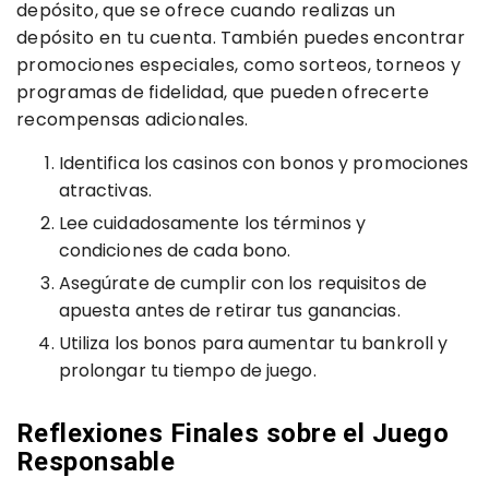
depósito, que se ofrece cuando realizas un
depósito en tu cuenta. También puedes encontrar
promociones especiales, como sorteos, torneos y
programas de fidelidad, que pueden ofrecerte
recompensas adicionales.
Identifica los casinos con bonos y promociones
atractivas.
Lee cuidadosamente los términos y
condiciones de cada bono.
Asegúrate de cumplir con los requisitos de
apuesta antes de retirar tus ganancias.
Utiliza los bonos para aumentar tu bankroll y
prolongar tu tiempo de juego.
Reflexiones Finales sobre el Juego
Responsable