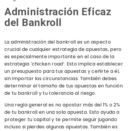
Administración Eficaz
del Bankroll
La administración del bankroll es un aspecto
crucial de cualquier estrategia de apuestas, pero
es especialmente importante en el caso de la
estrategia ‘chicken road’. Esto implica establecer
un presupuesto para tus apuestas y ceñirte a él,
sin importar las circunstancias. También debes
determinar el tamaño de tus apuestas en función
de tu bankroll y tu tolerancia al riesgo.
Una regla general es no apostar más del 1% o 2%
de tu bankroll en una sola apuesta. Esto ayuda a
proteger tu capital y te permite seguir jugando
incluso si pierdes algunas apuestas. También es