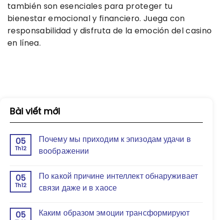
también son esenciales para proteger tu
bienestar emocional y financiero. Juega con
responsabilidad y disfruta de la emoción del casino
en línea.
Bài viết mới
Почему мы приходим к эпизодам удачи в
05
Th12
воображении
По какой причине интеллект обнаруживает
05
Th12
связи даже и в хаосе
Каким образом эмоции трансформируют
05