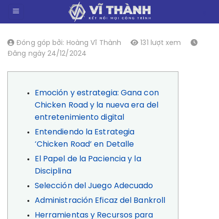
Chuyển
0
đến
nội
dung
Đóng góp bởi: Hoàng Vĩ Thành
131 lượt xem
Đăng ngày 24/12/2024
Emoción y estrategia: Gana con
Chicken Road y la nueva era del
entretenimiento digital
Entendiendo la Estrategia
‘Chicken Road’ en Detalle
El Papel de la Paciencia y la
Disciplina
Selección del Juego Adecuado
Administración Eficaz del Bankroll
Herramientas y Recursos para