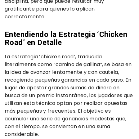
disciplina, pero que puede resultar muy
gratificante para quienes lo aplican
correctamente.
Entendiendo la Estrategia ‘Chicken
Road’ en Detalle
La estrategia ‘chicken road’, traducida
literalmente como “camino de gallina”, se basa en
la idea de avanzar lentamente y con cautela,
recogiendo pequeñas ganancias en cada paso. En
lugar de apostar grandes sumas de dinero en
busca de un premio instantáneo, los jugadores que
utilizan esta técnica optan por realizar apuestas
más pequeñas y frecuentes. El objetivo es
acumular una serie de ganancias modestas que,
con el tiempo, se conviertan en una suma
considerable.