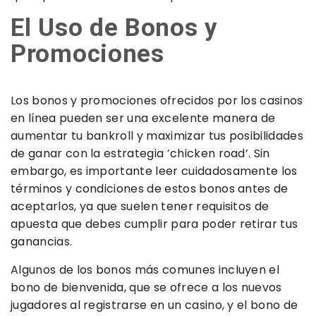
El Uso de Bonos y
Promociones
Los bonos y promociones ofrecidos por los casinos
en línea pueden ser una excelente manera de
aumentar tu bankroll y maximizar tus posibilidades
de ganar con la estrategia ‘chicken road’. Sin
embargo, es importante leer cuidadosamente los
términos y condiciones de estos bonos antes de
aceptarlos, ya que suelen tener requisitos de
apuesta que debes cumplir para poder retirar tus
ganancias.
Algunos de los bonos más comunes incluyen el
bono de bienvenida, que se ofrece a los nuevos
jugadores al registrarse en un casino, y el bono de